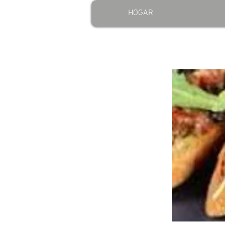
HOGAR